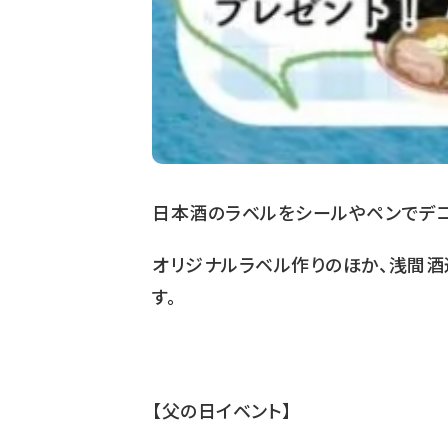
日本酒のラベルをシールやペンでデコ
オリジナルラベル作りのほか、浅間酒
す。
【父の日イベント】