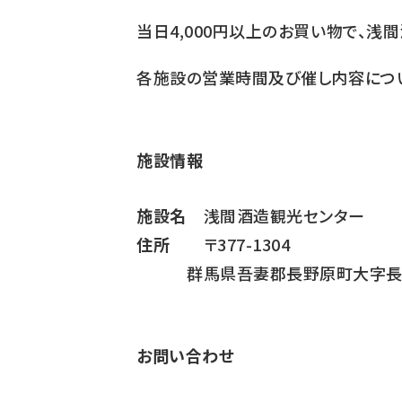
当日4,000円以上のお買い物で、
各施設の営業時間及び催し内容につい
施設情報
施設名
浅間酒造観光センター
住所
〒377-1304
群馬県吾妻郡長野原町大字長野原
お問い合わせ