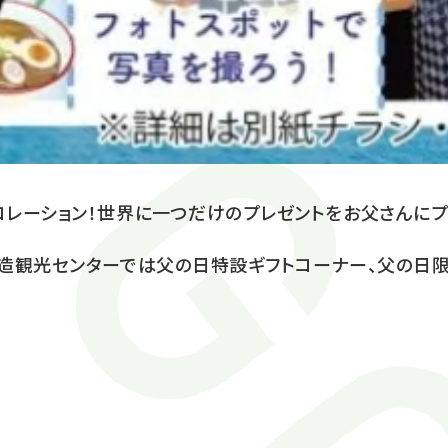
レーション！世界に一つだけのプレゼントをお父さんにプ
造観光センターでは父の日特設ギフトコーナー、父の日限