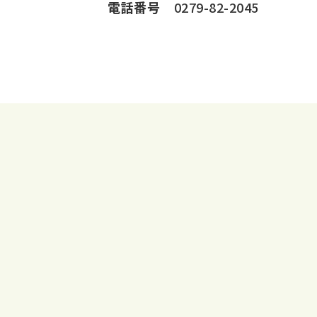
電話番号
0279-82-2045