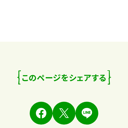
このページをシェアする