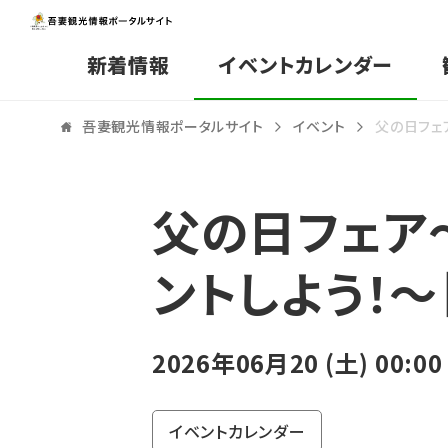
新着情報
イベントカレンダー
吾妻観光情報ポータルサイト
イベント
父の日フェ
父の日フェア
ントしよう！
2026年06月20 (土) 00:00
イベントカレンダー