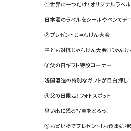
①世界に一つだけ！オリジナルラベル
日本酒のラベルをシールやペンでデコ
②プレゼントじゃんけん大会
子ども対抗じゃんけん大会！じゃんけ
③父の日ギフト特設コーナー
浅間酒造の特別なギフトが目白押し！
④父の日限定！フォトスポット
思い出に残る写真をとろう！
⑤お買い物でプレゼント！お食事処特