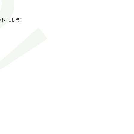
トしよう！