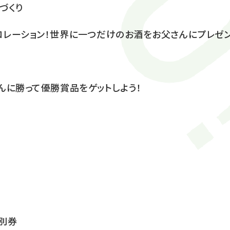
づくり
レーション！世界に一つだけのお酒をお父さんにプレゼン
んに勝って優勝賞品をゲットしよう！
別券