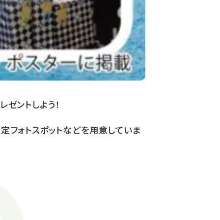
レゼントしよう！
定フォトスポットなどを用意していま