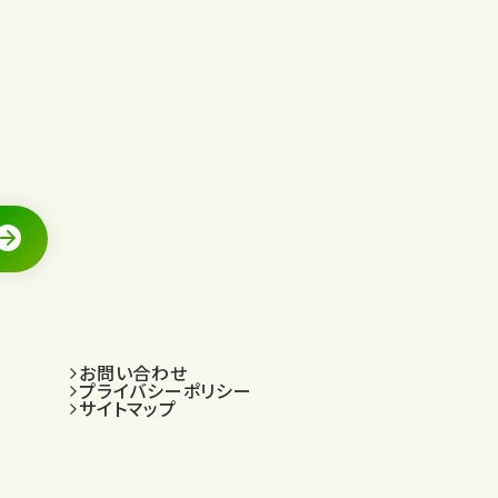
お問い合わせ
プライバシーポリシー
サイトマップ