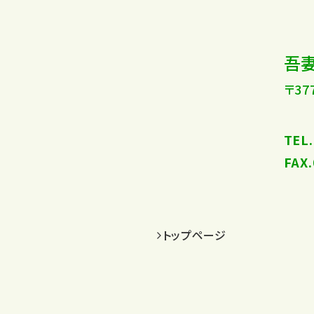
吾
〒3
TEL
FAX
トップページ