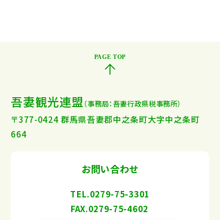
吾妻観光連盟
（事務局：吾妻行政県税事務所）
〒377-0424 群馬県吾妻郡中之条町大字中之条町
664
お問い合わせ
TEL.0279-75-3301
FAX.0279-75-4602