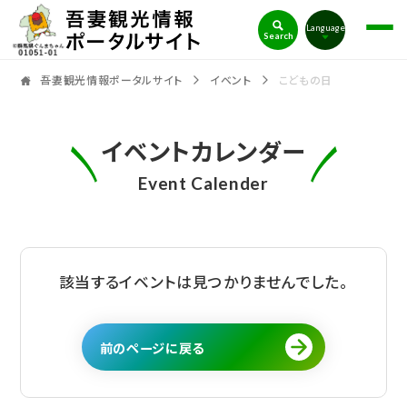
吾妻観光情報ポータルサイト
Language
Search
吾妻観光情報ポータルサイト
イベント
こどもの日
イベントカレンダー
Event Calender
該当するイベントは見つかりませんでした。
前のページに戻る