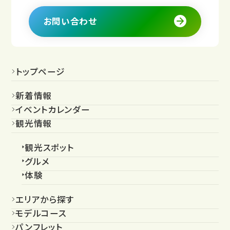
お問い合わせ
トップページ
新着情報
イベントカレンダー
観光情報
観光スポット
グルメ
体験
エリアから探す
モデルコース
パンフレット