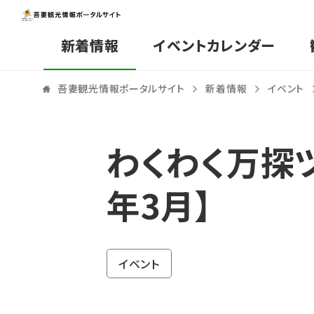
新着情報
イベントカレンダー
吾妻観光情報ポータルサイト
新着情報
イベント
わくわく万探ツ
年3月】
イベント