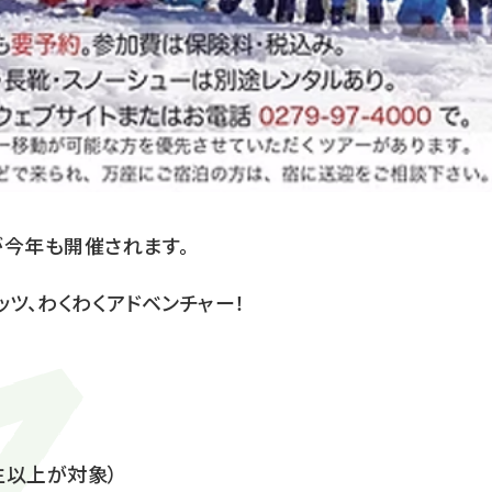
が今年も開催されます。
ッツ、わくわくアドベンチャー！
生以上が対象）