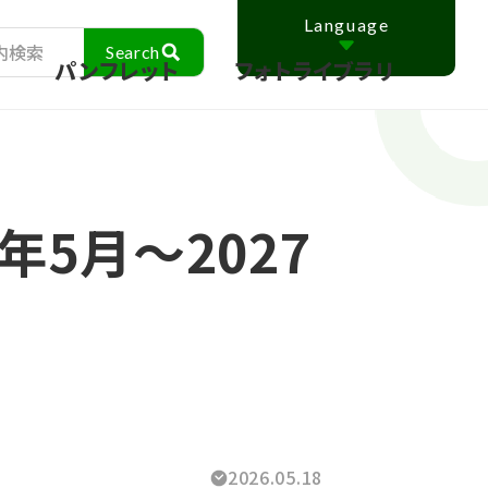
Language
ス
パンフレット
フォトライブラリ
年5月～2027
2026.05.18