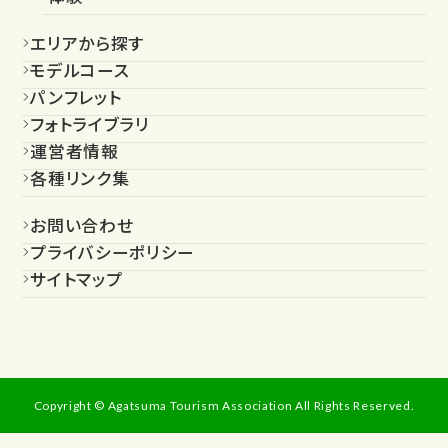
エリアから探す
モデルコース
パンフレット
フォトライブラリ
運営者情報
各種リンク集
お問い合わせ
プライバシーポリシー
サイトマップ
Copyright © Agatsuma Tourism Association All Rights Reserved.