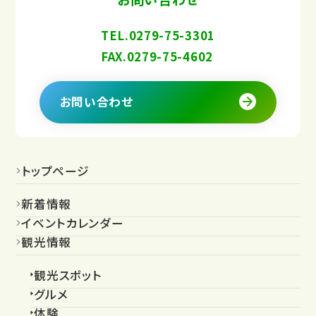
TEL.0279-75-3301
FAX.0279-75-4602
お問い合わせ
トップページ
新着情報
イベントカレンダー
観光情報
観光スポット
グルメ
体験