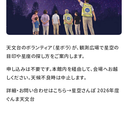
天文台のボランティア（星ボラ）が、観測広場で星空の
目印や星座の探し方をご案内します。
申し込みは不要です。本館内を経由して、会場へお越
しください。天候不良時は中止します。
詳細・お問い合わせはこちら→
星空さんぽ 2026年度
ぐんま天文台