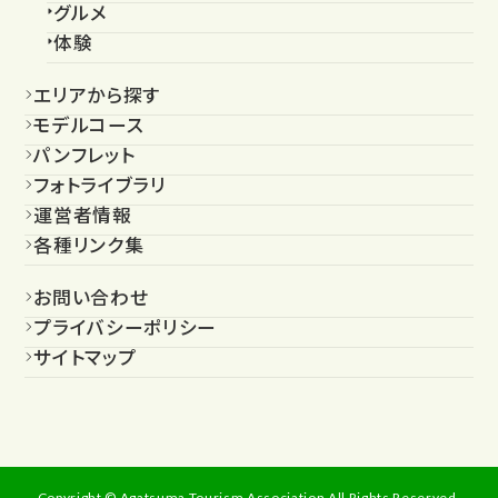
グルメ
体験
エリアから探す
モデルコース
パンフレット
フォトライブラリ
運営者情報
各種リンク集
お問い合わせ
プライバシーポリシー
サイトマップ
Copyright © Agatsuma Tourism Association All Rights Reserved.