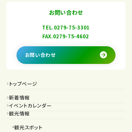
お問い合わせ
TEL.0279-75-3301
FAX.0279-75-4602
お問い合わせ
トップページ
新着情報
イベントカレンダー
観光情報
観光スポット