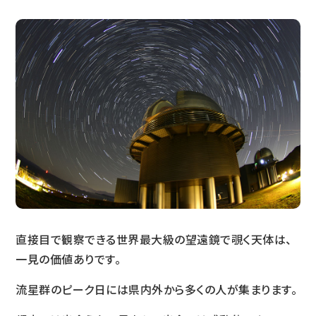
直接目で観察できる世界最大級の望遠鏡で覗く天体は、
一見の価値ありです。
流星群のピーク日には県内外から多くの人が集まります。