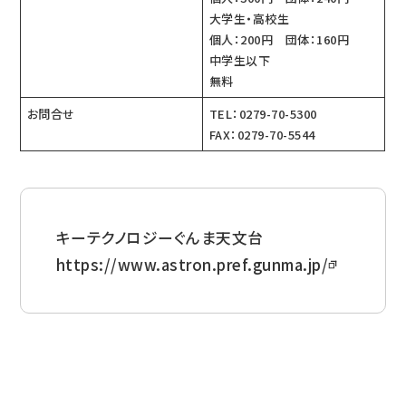
大学生・高校生
個人：200円 団体：160円
中学生以下
無料
お問合せ
TEL：0279-70-5300
FAX：0279-70-5544
キーテクノロジーぐんま天文台
https://www.astron.pref.gunma.jp/