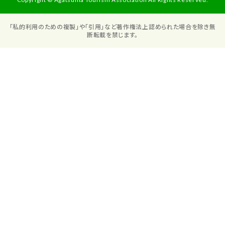
「私的利用のための複製」や「引用」など著作権法上認められた場合を除き無
断転載を禁じます。