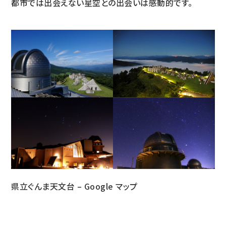
都市では出会えない星空との出会いは感動的です。
県立ぐんま天文台 – Google マップ