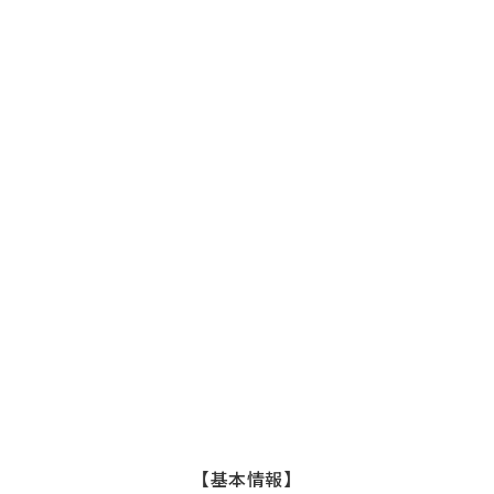
【基本情報】