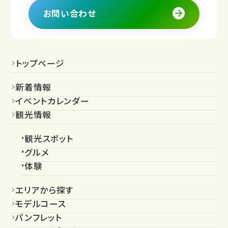
お問い合わせ
トップページ
新着情報
イベントカレンダー
観光情報
観光スポット
グルメ
体験
エリアから探す
モデルコース
パンフレット