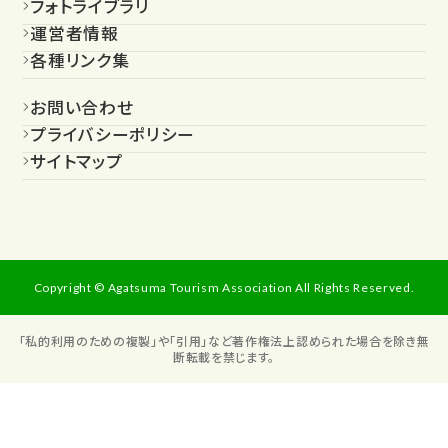
フォトライブラリ
運営者情報
各種リンク集
お問い合わせ
プライバシーポリシー
サイトマップ
Copyright © Agatsuma Tourism Association All Rights Reserved.
「私的利用のための複製」や「引用」など著作権法上認められた場合を除き無
断転載を禁じます。