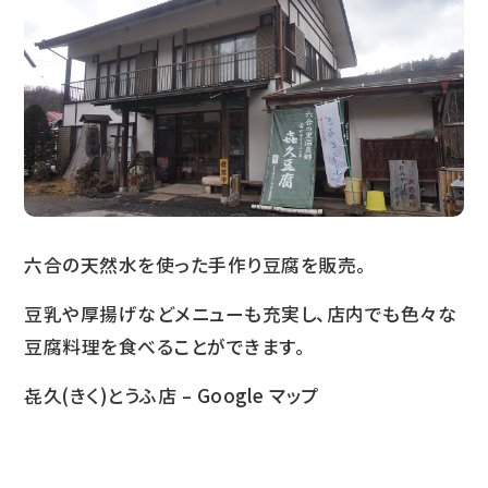
六合の天然水を使った手作り豆腐を販売。
豆乳や厚揚げなどメニューも充実し、店内でも色々な
豆腐料理を食べることができます。
㐂久(きく)とうふ店 – Google マップ