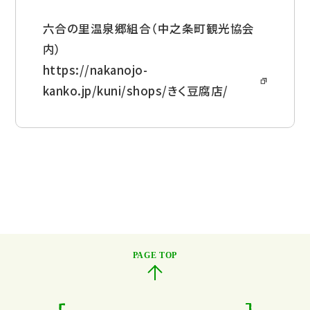
六合の里温泉郷組合（中之条町観光協会
内）
https://nakanojo-
kanko.jp/kuni/shops/きく豆腐店/