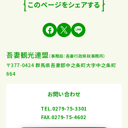
このページをシェアする
吾妻観光連盟
（事務局：吾妻行政県税事務所）
〒377-0424 群馬県吾妻郡中之条町大字中之条町
664
お問い合わせ
TEL.0279-75-3301
FAX.0279-75-4602