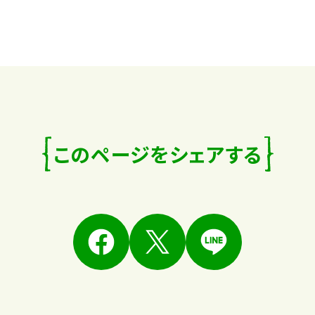
このページをシェアする