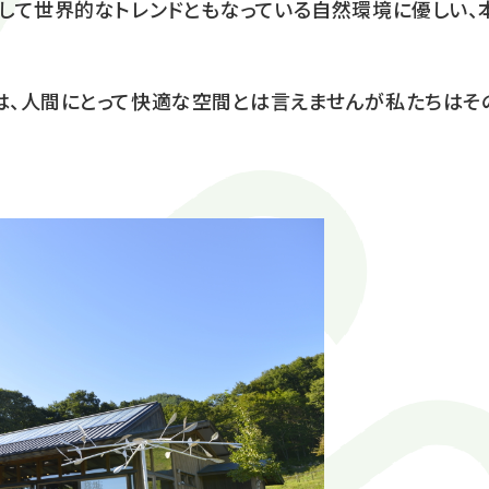
して世界的なトレンドともなっている自然環境に優しい、
、人間にとって快適な空間とは言えませんが私たちはそ