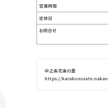
営業時間
定休日
お問合せ
中之条花楽の里
https://karakunosato.nakan