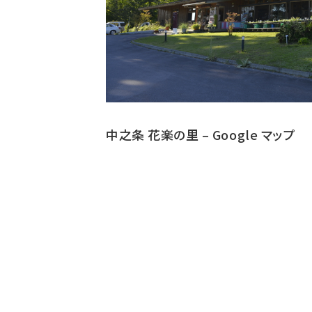
中之条 花楽の里 – Google マップ