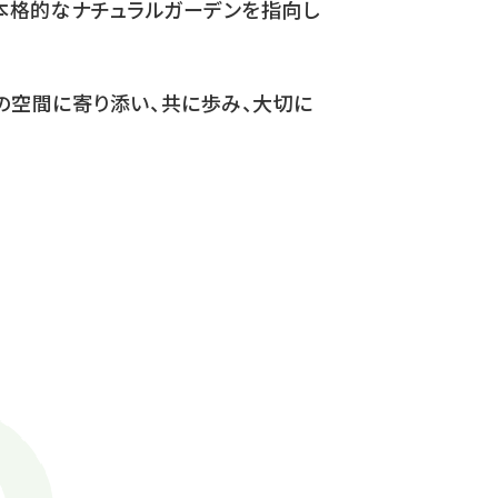
本格的なナチュラルガーデンを指向し
の空間に寄り添い、共に歩み、大切に