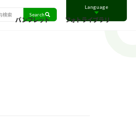
Language
ス
パンフレット
フォトライブラリ