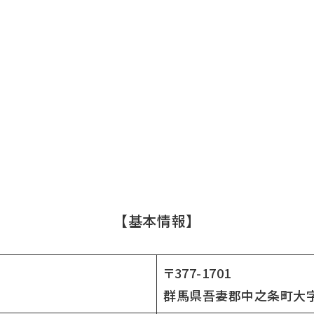
【基本情報】
〒377-1701
群馬県吾妻郡中之条町大字入