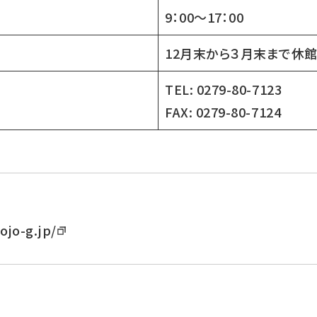
9：00～17：00
12月末から３月末まで休
TEL: 0279-80-7123
FAX: 0279-80-7124
ojo-g.jp/