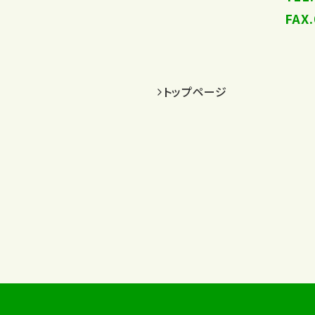
FAX
トップページ