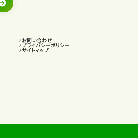
お問い合わせ
プライバシーポリシー
サイトマップ
.