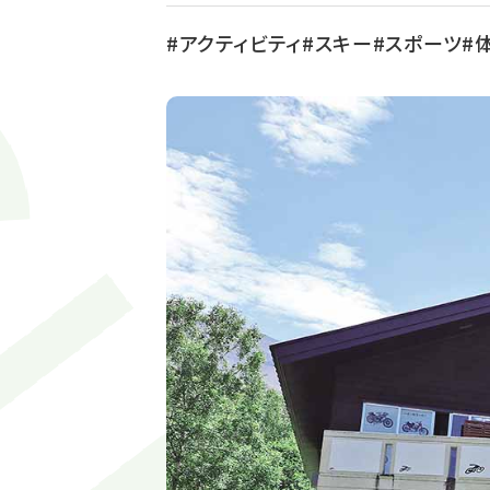
アクティビティ
スキー
スポーツ