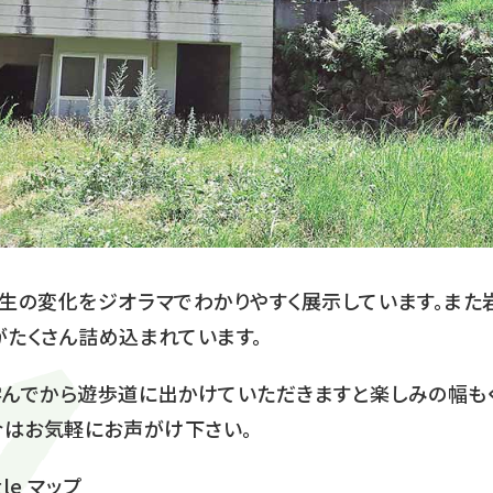
生の変化をジオラマでわかりやすく展示しています。また
たくさん詰め込まれています。
んでから遊歩道に出かけていただきますと楽しみの幅も
合はお気軽にお声がけ下さい。
le マップ