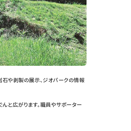
岩石や剥製の展示、ジオパークの情報
ぐんと広がります。職員やサポーター