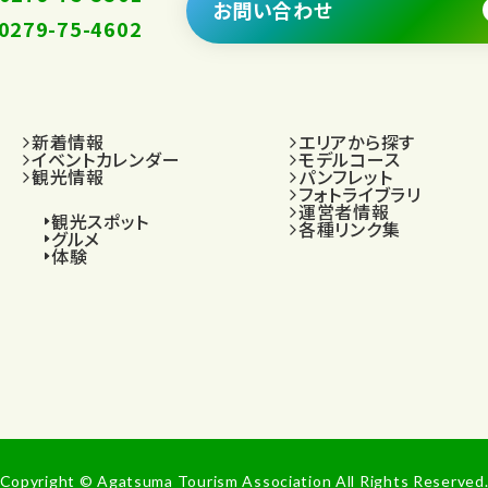
お問い合わせ
.0279-75-4602
新着情報
エリアから探す
イベントカレンダー
モデルコース
観光情報
パンフレット
フォトライブラリ
運営者情報
観光スポット
各種リンク集
グルメ
体験
Copyright © Agatsuma Tourism Association All Rights Reserved